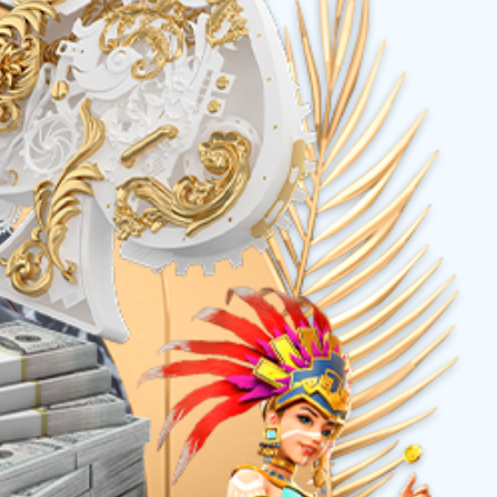
全性与观赛体验。