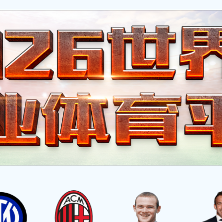
App下载
公司介绍
体育热讯
用户协议
最近更新：2025年7月
网站网页版页面入口平台所提供的任何服务前，请仔细阅读本《
料真实、准确。若发现信息虚假或存在风险，星空网站网页版页