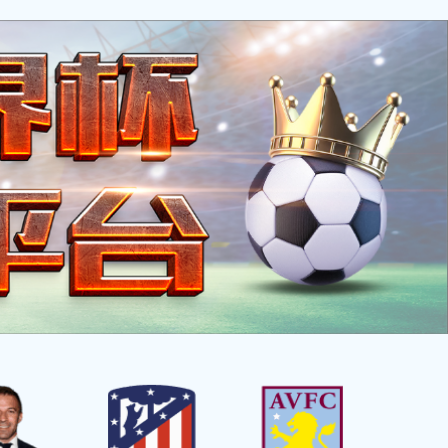
注册入口
用户协议》。使用平台即视为
面入口平台有权暂停或终止其