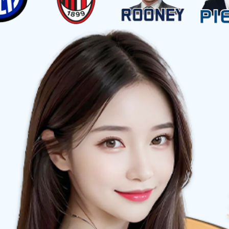
育数据、赛事资讯等服务。具体内容可能因运营策略进行相应调
有害内容
何形式的违法行为
平台数据或干扰系统运行
、设计等内容均属平台或合作方合法所有，未经授权禁止任何形
不当行为，星空网站网页版页面入口平台有权中止其服务，恕不
律。如用户使用服务过程中产生纠纷，应向平台所在地法院提起