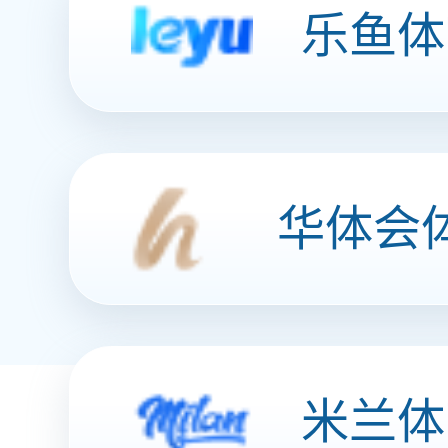
提升老旧设备兼容性，视觉显示更统一。
2024 年
2023 年
星空网站网页版页面入口
星空网站网页版页面入口-星空(中国)
✅eson推荐🌈「2026好运滚滚」
s
【官方授权】✅ 成立于2010年2月，