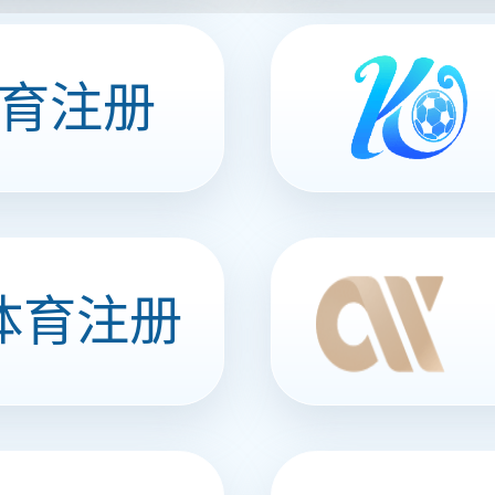
备共享。
入口平台用户行为自动适配内容。
手效率。
用户常用系统设置。