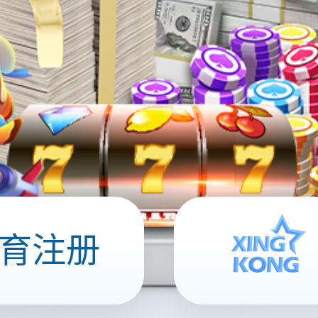
数据合规卓越平台
平台顺利通过 GDPR 与 ISO 多项认证，建立技术
安全新标准。
版本更新记录 · 按时间分组查看
新内容一目了然，星空网站网页版页面入口不断打磨细节，提升