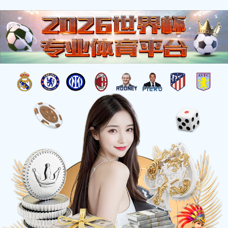
注册入口
星空网站网页版页面入口
APP
与网页版入口｜畅享全球体育
赛事与数据服务
欢迎访问
星空网站网页版页面入口
，提供全面
覆盖足球、篮球、电竞等项目的赛事资讯与数据
内容， 支持
APP下载
与
网页使用
，每日同步更
新千场比赛，聚焦热门体育内容， 助您轻松获
取赛事动态，掌握比赛节奏。